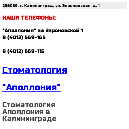
236039, г. Калининград, ул. Эпроновская, д. 1
НАШИ ТЕЛЕФОНЫ:
"Аполлония" на Эпроновской 1
8 (4012) 669-166
8 (4012) 669-115
Стоматология
"Аполлония"
Стоматология
Аполлония в
Калининграде