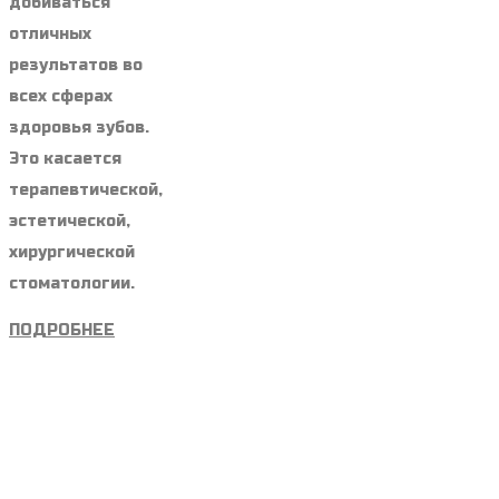
добиваться
отличных
результатов во
всех сферах
здоровья зубов.
Это касается
терапевтической,
эстетической,
хирургической
стоматологии.
ПОДРОБНЕЕ