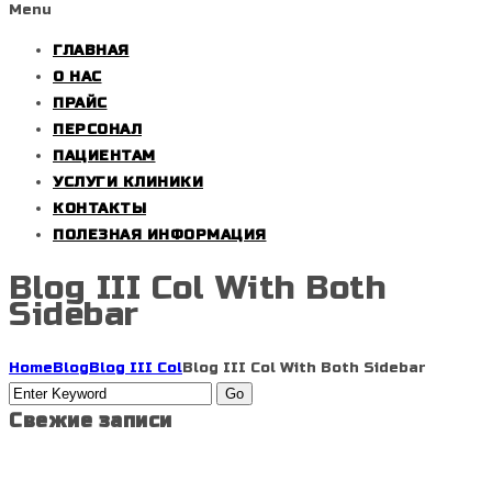
Menu
ГЛАВНАЯ
О НАС
ПРАЙС
ПЕРСОНАЛ
ПАЦИЕНТАМ
УСЛУГИ КЛИНИКИ
КОНТАКТЫ
ПОЛЕЗНАЯ ИНФОРМАЦИЯ
Blog III Col With Both
Sidebar
Home
Blog
Blog III Col
Blog III Col With Both Sidebar
Свежие записи