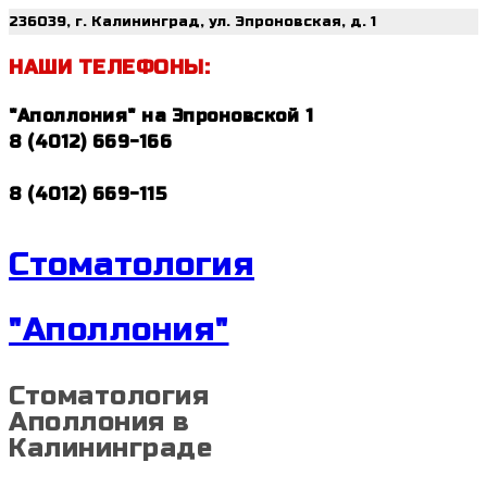
236039, г. Калининград, ул. Эпроновская, д. 1
НАШИ ТЕЛЕФОНЫ:
"Аполлония" на Эпроновской 1
8 (4012) 669-166
8 (4012) 669-115
Стоматология
"Аполлония"
Стоматология
Аполлония в
Калининграде