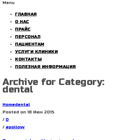
Menu
ГЛАВНАЯ
О НАС
ПРАЙС
ПЕРСОНАЛ
ПАЦИЕНТАМ
УСЛУГИ КЛИНИКИ
КОНТАКТЫ
ПОЛЕЗНАЯ ИНФОРМАЦИЯ
Archive for Category:
dental
Home
dental
Posted on 18 Июн 2015
/
0
/
apolloyv