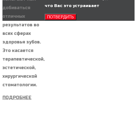
что Вас это устраивает
добиваться
отличных
ПОТВЕРДИТЬ
результатов во
всех сферах
здоровья зубов.
Это касается
терапевтической,
эстетической,
хирургической
стоматологии.
ПОДРОБНЕЕ