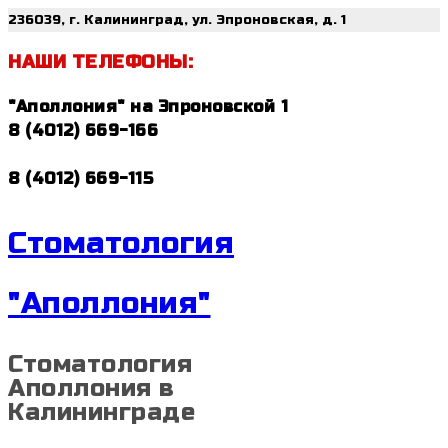
236039, г. Калининград, ул. Эпроновская, д. 1
НАШИ ТЕЛЕФОНЫ:
"Аполлония" на Эпроновской 1
8 (4012) 669-166
8 (4012) 669-115
Стоматология
"Аполлония"
Стоматология
Аполлония в
Калининграде