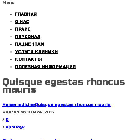
Menu
ГЛАВНАЯ
О НАС
ПРАЙС
ПЕРСОНАЛ
ПАЦИЕНТАМ
УСЛУГИ КЛИНИКИ
КОНТАКТЫ
ПОЛЕЗНАЯ ИНФОРМАЦИЯ
Quisque egestas rhoncus
mauris
Home
medicine
Quisque egestas rhoncus mauris
Posted on 18 Июн 2015
/
0
/
apolloyv