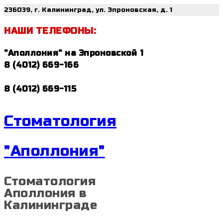
236039, г. Калининград, ул. Эпроновская, д. 1
НАШИ ТЕЛЕФОНЫ:
"Аполлония" на Эпроновской 1
8 (4012) 669-166
8 (4012) 669-115
Стоматология
"Аполлония"
Стоматология
Аполлония в
Калининграде