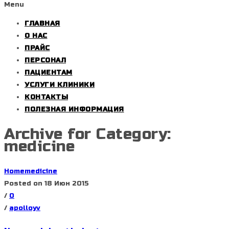
Menu
ГЛАВНАЯ
О НАС
ПРАЙС
ПЕРСОНАЛ
ПАЦИЕНТАМ
УСЛУГИ КЛИНИКИ
КОНТАКТЫ
ПОЛЕЗНАЯ ИНФОРМАЦИЯ
Archive for Category:
medicine
Home
medicine
Posted on 18 Июн 2015
/
0
/
apolloyv