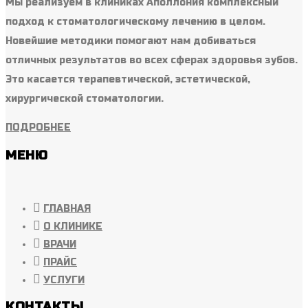
Мы реализуем в клиниках Аполлония комплексный
подход к стоматологическому лечению в целом.
Новейшие методики помогают нам добиваться
отличных результатов во всех сферах здоровья зубов.
Это касается терапевтической, эстетической,
хирургической стоматологии.
ПОДРОБНЕЕ
МЕНЮ
ГЛАВНАЯ
О КЛИНИКЕ
ВРАЧИ
ПРАЙС
УСЛУГИ
КОНТАКТЫ