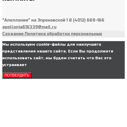
"Аполлония" на Эпроновской 1 8 (4012) 669-166
apollonia616339@mail.ru
Создание
Политика обработки персональных
Мы используем cookie-файлы для наилучшего
представления нашего сайта. Если Вы продолжите
использовать сайт, мы будем считать что Вас это
устраивает
ПОТВЕРДИТЬ