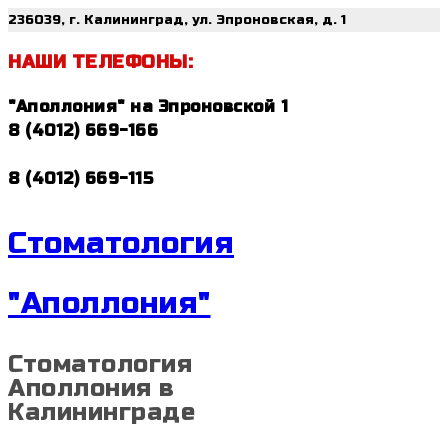
236039, г. Калининград, ул. Эпроновская, д. 1
НАШИ ТЕЛЕФОНЫ:
"Аполлония" на Эпроновской 1
8 (4012) 669-166
8 (4012) 669-115
Стоматология
"Аполлония"
Стоматология
Аполлония в
Калининграде