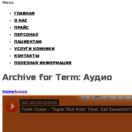
Menu
ГЛАВНАЯ
О НАС
ПРАЙС
ПЕРСОНАЛ
ПАЦИЕНТАМ
УСЛУГИ КЛИНИКИ
КОНТАКТЫ
ПОЛЕЗНАЯ ИНФОРМАЦИЯ
Archive for Term: Аудио
Home
Аудио