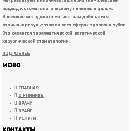
Мы реализуем в клиниках Аполлония комплексный
подход к стоматологическому лечению в целом.
Новейшие методики помогают нам добиваться
отличных результатов во всех сферах здоровья зубов.
Это касается терапевтической, эстетической,
хирургической стоматологии.
ПОДРОБНЕЕ
МЕНЮ
ГЛАВНАЯ
О КЛИНИКЕ
ВРАЧИ
ПРАЙС
УСЛУГИ
КОНТАКТЫ