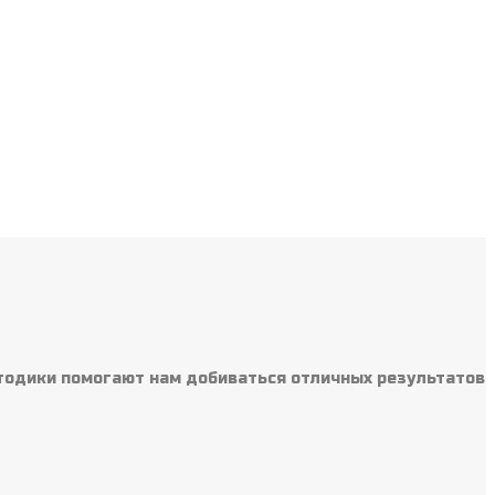
тодики помогают нам добиваться отличных результатов