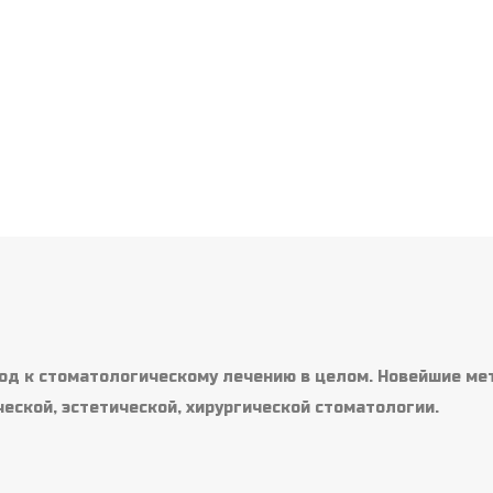
од к стоматологическому лечению в целом. Новейшие ме
ческой, эстетической, хирургической стоматологии.