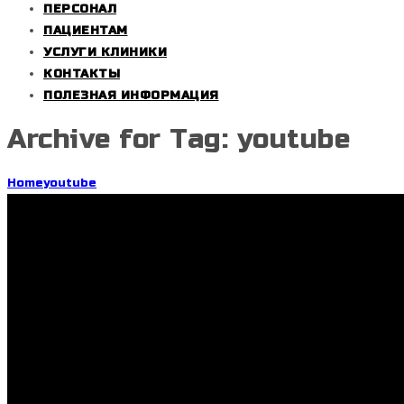
ПЕРСОНАЛ
ПАЦИЕНТАМ
УСЛУГИ КЛИНИКИ
КОНТАКТЫ
ПОЛЕЗНАЯ ИНФОРМАЦИЯ
Archive for Tag: youtube
Home
youtube