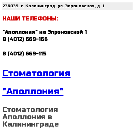
236039, г. Калининград, ул. Эпроновская, д. 1
НАШИ ТЕЛЕФОНЫ:
"Аполлония" на Эпроновской 1
8 (4012) 669-166
8 (4012) 669-115
Стоматология
"Аполлония"
Стоматология
Аполлония в
Калининграде