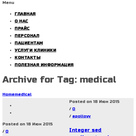
Menu
ГЛАВНАЯ
О НАС
ПРАЙС
ПЕРСОНАЛ
ПАЦИЕНТАМ
УСЛУГИ КЛИНИКИ
КОНТАКТЫ
ПОЛЕЗНАЯ ИНФОРМАЦИЯ
Archive for Tag: medical
Home
medical
Posted on 18 Июн 2015
/
0
/
apolloyv
Posted on 18 Июн 2015
Integer sed
/
0