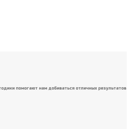
тодики помогают нам добиваться отличных результатов