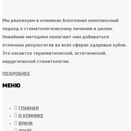
Мы реализуем в клиниках Аполлония комплексный
подход к стоматологическому лечению в целом.
Новейшие методики помогают нам добиваться
отличных результатов во всех сферах здоровья зубов.
Это касается терапевтической, эстетической,
хирургической стоматологии.
ПОДРОБНЕЕ
МЕНЮ
ГЛАВНАЯ
О КЛИНИКЕ
ВРАЧИ