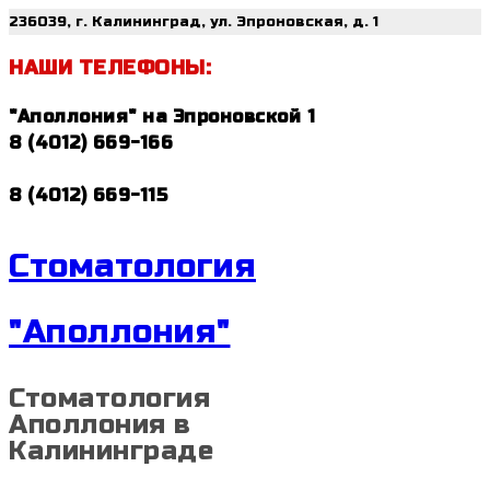
236039, г. Калининград, ул. Эпроновская, д. 1
НАШИ ТЕЛЕФОНЫ:
"Аполлония" на Эпроновской 1
8 (4012) 669-166
8 (4012) 669-115
Стоматология
"Аполлония"
Стоматология
Аполлония в
Калининграде