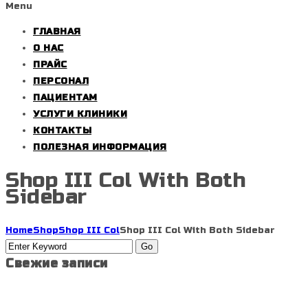
Menu
ГЛАВНАЯ
О НАС
ПРАЙС
ПЕРСОНАЛ
ПАЦИЕНТАМ
УСЛУГИ КЛИНИКИ
КОНТАКТЫ
ПОЛЕЗНАЯ ИНФОРМАЦИЯ
Shop III Col With Both
Sidebar
Home
Shop
Shop III Col
Shop III Col With Both Sidebar
Свежие записи