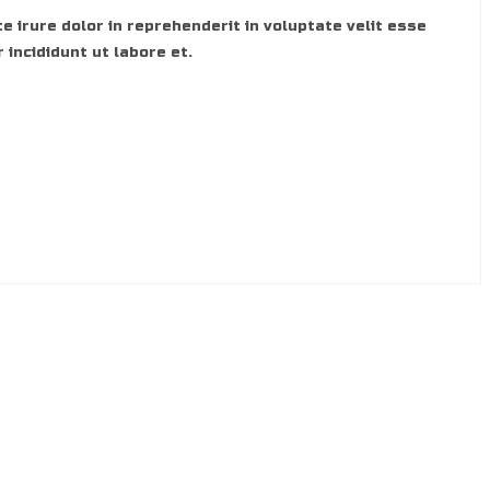
e irure dolor in reprehenderit in voluptate velit esse
 incididunt ut labore et.