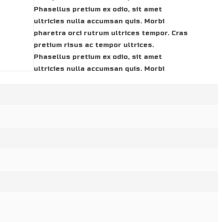
Phasellus pretium ex odio, sit amet
ultricies nulla accumsan quis. Morbi
pharetra orci rutrum ultrices tempor. Cras
pretium risus ac tempor ultrices.
Phasellus pretium ex odio, sit amet
ultricies nulla accumsan quis. Morbi