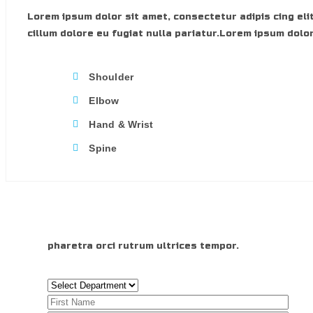
Lorem ipsum dolor sit amet, consectetur adipis cing elit
cillum dolore eu fugiat nulla pariatur.Lorem ipsum dolor
Shoulder
Elbow
Hand & Wrist
Spine
pharetra orci rutrum ultrices tempor.