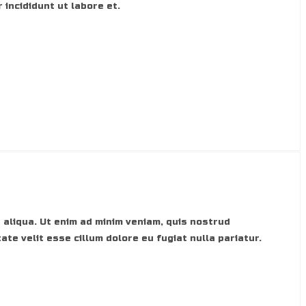
 incididunt ut labore et.
 aliqua. Ut enim ad minim veniam, quis nostrud
ate velit esse cillum dolore eu fugiat nulla pariatur.