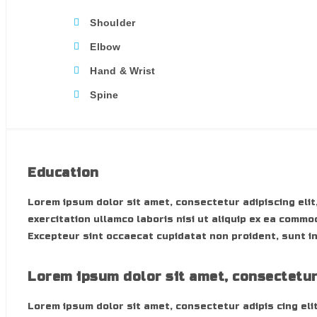
Shoulder
Elbow
Hand & Wrist
Spine
Education
Lorem ipsum dolor sit amet, consectetur adipiscing elit
exercitation ullamco laboris nisi ut aliquip ex ea commo
Excepteur sint occaecat cupidatat non proident, sunt in
Lorem ipsum dolor sit amet, consectetu
Lorem ipsum dolor sit amet, consectetur adipis cing elit