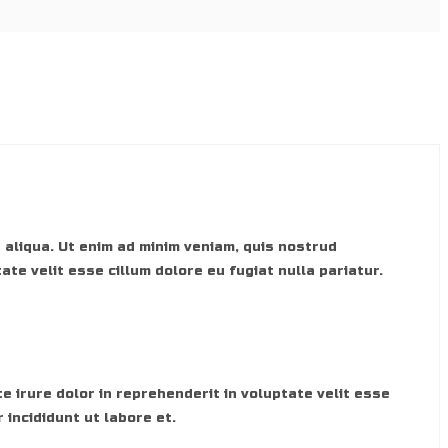
 aliqua. Ut enim ad minim veniam, quis nostrud
ate velit esse cillum dolore eu fugiat nulla pariatur.
e irure dolor in reprehenderit in voluptate velit esse
 incididunt ut labore et.