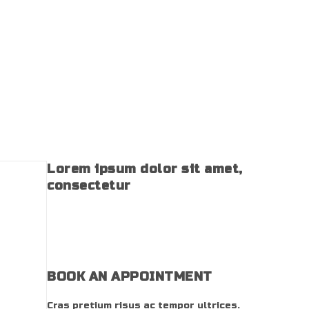
Lorem ipsum dolor sit amet,
consectetur
BOOK AN APPOINTMENT
Cras pretium risus ac tempor ultrices.