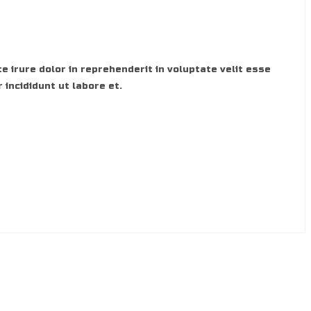
e irure dolor in reprehenderit in voluptate velit esse
 incididunt ut labore et.