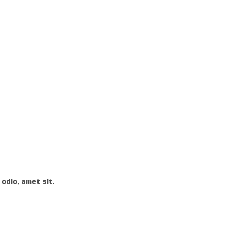
odio, amet sit.