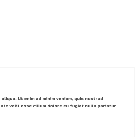
 aliqua. Ut enim ad minim veniam, quis nostrud
ate velit esse cillum dolore eu fugiat nulla pariatur.