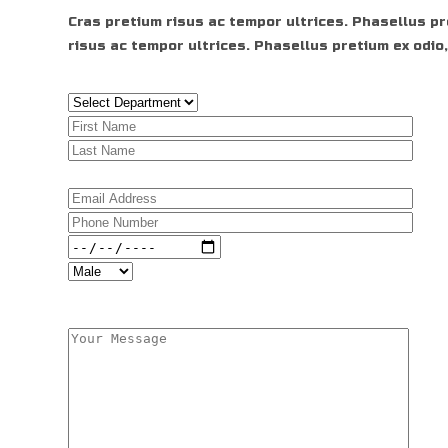
Cras pretium risus ac tempor ultrices. Phasellus pr
risus ac tempor ultrices. Phasellus pretium ex odio,