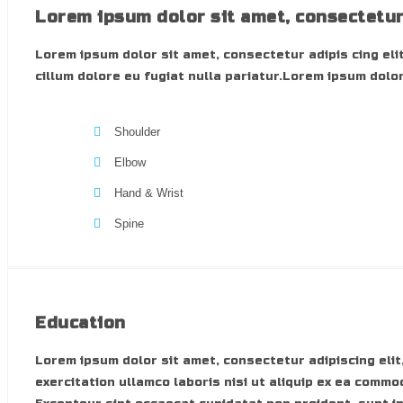
Lorem ipsum dolor sit amet, consectetu
Lorem ipsum dolor sit amet, consectetur adipis cing elit
cillum dolore eu fugiat nulla pariatur.Lorem ipsum dolor
Shoulder
Elbow
Hand & Wrist
Spine
Education
Lorem ipsum dolor sit amet, consectetur adipiscing elit
exercitation ullamco laboris nisi ut aliquip ex ea commo